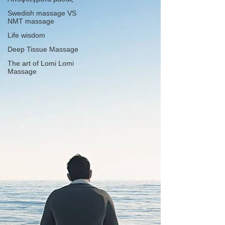
Swedish massage VS
NMT massage
Life wisdom
Deep Tissue Massage
The art of Lomi Lomi
Massage