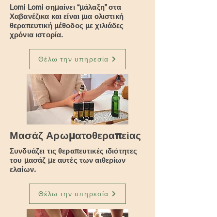
Lomi Lomi σημαίνει “μάλαξη” στα
Χαβανέζικα και είναι μια ολιστική
θεραπευτική μέθοδος με χιλιάδες
χρόνια ιστορία.
Θέλω την υπηρεσία
Μασάζ Αρωματοθεραπείας
Συνδυάζει τις θεραπευτικές ιδιότητες
του μασάζ με αυτές των αιθερίων
ελαίων.
Θέλω την υπηρεσία