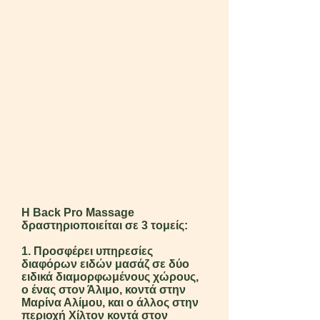
Η Back Pro Massage
δραστηριοποιείται σε 3 τομείς:
1. Προσφέρει υπηρεσίες
διαφόρων ειδών μασάζ σε δύο
ειδικά διαμορφωμένους χώρους,
ο ένας στον Άλιμο, κοντά στην
Μαρίνα Αλίμου, και ο άλλος στην
περιοχή Χίλτον κοντά στον