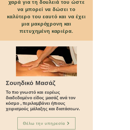
χαρά για τη δουλειά του ώστε
να μπορεί να δώσει το
καλύτερο του εαυτό και να έχει
μια μακρόχρονη και
πετυχημένη καριέρα.
Σουηδικό Μασάζ
Το πιο γνωστό και ευρέως
διαδεδομένο είδος μασάζ ανά τον
κόσμο , περιλαμβάνει ήπιους
χειρισμούς μάλαξης και διατάσεων.
Θέλω την υπηρεσία