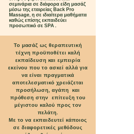
σεμινάρια σε διάφορα είδη μασάζ
μέσω της εταιρείας Back Pro
Massage, η σε ιδιαίτερα μαθήματα
καθώς επίσης εκπαιδεύει
προσωπικό σε SPA .
Το μασάζ ως θεραπευτική
τέχνη προϋποθέτει καλή
εκπαίδευση και εμπειρία
εκείνου που το ασκεί αλλά για
να είναι πραγματικά
αποτελεσματικό χρειάζεται
προσήλωση, αγάπη και
πρόθεση στην επίτευξη του
μέγιστου καλού προς τον
πελάτη.
Με το να εκπαιδευτεί κάποιος
σε διαφορετικές μεθόδους