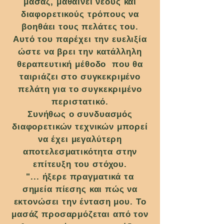
μασάζ, μαθαίνει νέους και
διαφορετικούς τρόπους να
βοηθάει τους πελάτες του.
Αυτό του παρέχει την ευελιξία
ώστε να βρει την κατάλληλη
θεραπευτική μέθοδο που θα
ταιριάζει στο συγκεκριμένο
πελάτη για το συγκεκριμένο
περιστατικό.
Συνήθως ο συνδυασμός
διαφορετικών τεχνικών μπορεί
να έχει μεγαλύτερη
αποτελεσματικότητα στην
επίτευξη του στόχου.
"... ήξερε πραγματικά τα
σημεία πίεσης και πώς να
εκτονώσει την ένταση μου. Το
μασάζ προσαρμόζεται από τον