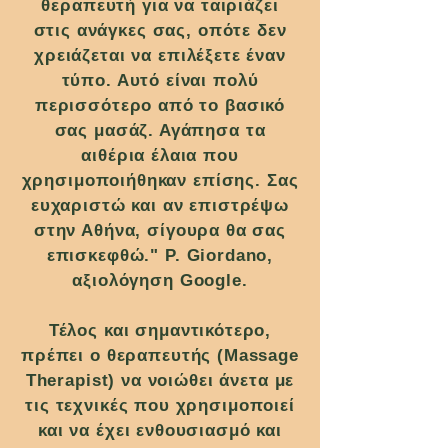
θεραπευτή για να ταιριάζει
στις ανάγκες σας, οπότε δεν
χρειάζεται να επιλέξετε έναν
τύπο. Αυτό είναι πολύ
περισσότερο από το βασικό
σας μασάζ. Αγάπησα τα
αιθέρια έλαια που
χρησιμοποιήθηκαν επίσης. Σας
ευχαριστώ και αν επιστρέψω
στην Αθήνα, σίγουρα θα σας
επισκεφθώ." P. Giordano,
αξιολόγηση Google.
Τέλος και σημαντικότερο,
πρέπει ο θεραπευτής (Massage
Therapist) να νοιώθει άνετα με
τις τεχνικές που χρησιμοποιεί
και να έχει ενθουσιασμό και