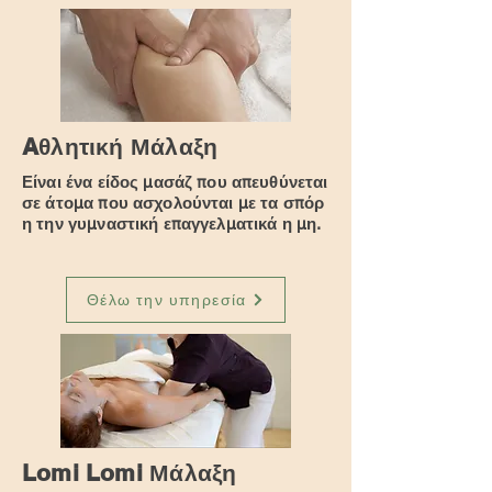
Aθλητική Μάλαξη
Είναι ένα είδος μασάζ που απευθύνεται
σε άτομα που ασχολούνται με τα σπόρ
η την γυμναστική επαγγελματικά η μη.
Θέλω την υπηρεσία
Lomi Lomi Μάλαξη