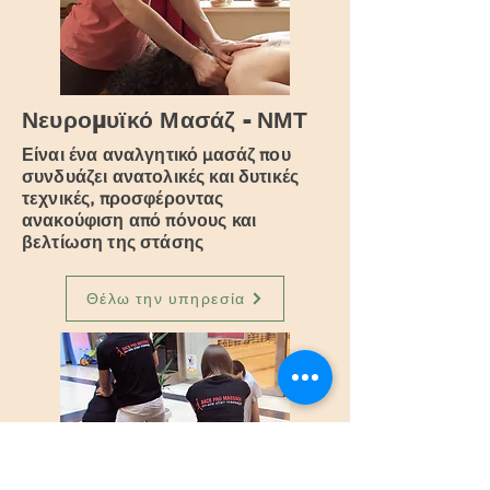
Νευρομυϊκό Μασάζ - ΝΜΤ
Είναι ένα αναλγητικό μασάζ που
συνδυάζει ανατολικές και δυτικές
τεχνικές, προσφέροντας
ανακούφιση από πόνους και
βελτίωση της στάσης
Θέλω την υπηρεσία
Καθιστή Μάλαξη