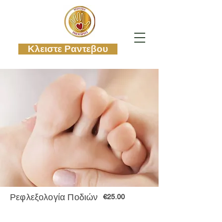
Κλειστε Ραντεβου
Ρεφλεξολογία Ποδιών
€25.00