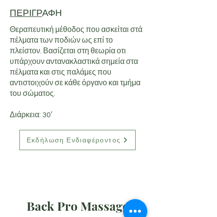
ΠΕΡΙΓΡ
ΑΦΗ
Θεραπευτική μέθοδος που ασκείται στά
πέλματα των ποδιών ως επί το
πλείστον. Βασίζεται στη θεωρία οτι
υπάρχουν αντανακλαστικά σημεία στα
πέλματα και στις παλάμες που
αντιστοιχούν σε κάθε όργανο και τμήμα
του σώματος.
Διάρκεια: 30′
Εκδήλωση Ενδιαφέροντος
Back Pro Massage