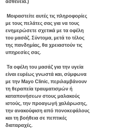
ασθένεια.)
 Μοιραστείτε αυτές τις πληροφορίες 
με τους πελάτες σας για να τους 
ενημερώσετε σχετικά με τα οφέλη 
του μασάζ. Σύντομα, μετά το τέλος 
της πανδημίας, θα χρειαστούν τις 
υπηρεσίες σας.
 Τα οφέλη του μασάζ για την υγεία 
είναι ευρέως γνωστά και, σύμφωνα 
με την Mayo Clinic, περιλαμβάνουν 
τη θεραπεία τραυματισμών ή 
καταπονήσεων στους μαλακούς 
ιστούς, την προαγωγή χαλάρωσης, 
την ανακούφιση από πονοκεφάλους 
και τη βοήθεια σε πεπτικές 
διαταραχές.